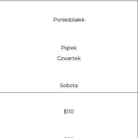
Poniedziałek
Piątek
Czwartek
Sobota
$110