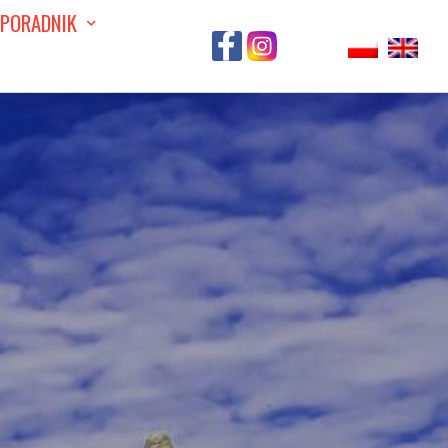
PORADNIK