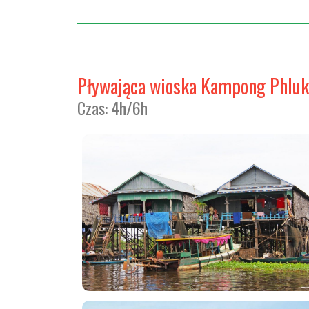
Pływająca wioska Kampong Phluk 
Czas: 4h/6h