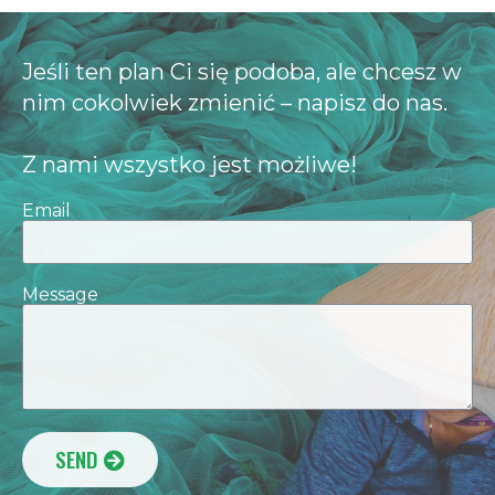
Jeśli ten plan Ci się podoba, ale chcesz w
nim cokolwiek zmienić – napisz do nas.
Z nami wszystko jest możliwe!​
Email
Message
SEND