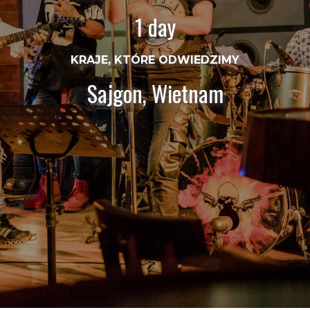
1 day
KRAJE, KTÓRE ODWIEDZIMY
Sajgon, Wietnam