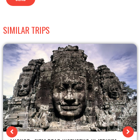
SIMILAR TRIPS