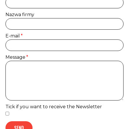
Nazwa firmy
E-mail
Message
Tick if you want to receive the Newsletter
SEND