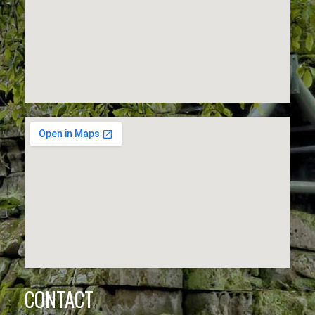
CONTACT