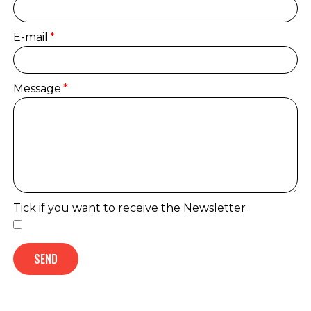
E-mail
Message
Tick if you want to receive the Newsletter
SEND